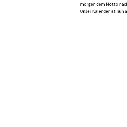
morgen dem Motto nachz
Unser Kalender ist nun a