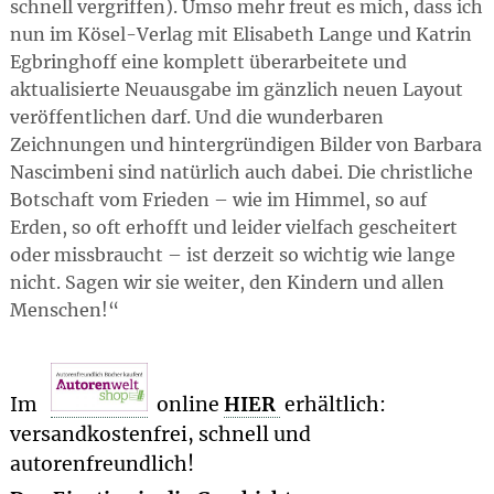
schnell vergriffen). Umso mehr freut es mich, dass ich
nun im Kösel-Verlag mit Elisabeth Lange und Katrin
Egbringhoff eine komplett überarbeitete und
aktualisierte Neuausgabe im gänzlich neuen Layout
veröffentlichen darf. Und die wunderbaren
Zeichnungen und hintergründigen Bilder von Barbara
Nascimbeni sind natürlich auch dabei. Die christliche
Botschaft vom Frieden – wie im Himmel, so auf
Erden, so oft erhofft und leider vielfach gescheitert
oder missbraucht – ist derzeit so wichtig wie lange
nicht. Sagen wir sie weiter, den Kindern und allen
Menschen!
Im
online
HIER
erhältlich:
versandkostenfrei, schnell und
autorenfreundlich!