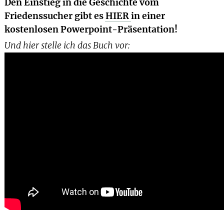
Den Einstieg in die Geschichte vom
Friedenssucher gibt es
HIER
in einer
kostenlosen Powerpoint-Präsentation!
Und hier stelle ich das Buch vor: