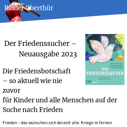
Rainer Oberthür
Der Friedenssucher –
Neuausgabe 2023
Die Friedensbotschaft
– so aktuell wie nie
zuvor
für Kinder und alle Menschen auf der
Suche nach Frieden
Frieden – das wünschen sich derzeit alle. Kriege in fernen