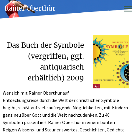
Rainer Oberthür
Das Buch der Symbole
(vergriffen, ggf.
antiquarisch
erhältlich) 2009
Wer sich mit Rainer Oberthür auf
Entdeckungsreise durch die Welt der christlichen Symbole
begibt, stößt auf viele aufregende Möglichkeiten, mit Kindern
ganz neu über Gott und die Welt nachzudenken. Zu 40
Symbolen präsentiert Rainer Oberthür in einem bunten
Reigen Wissens- und Staunenswertes, Geschichten, Gedichte