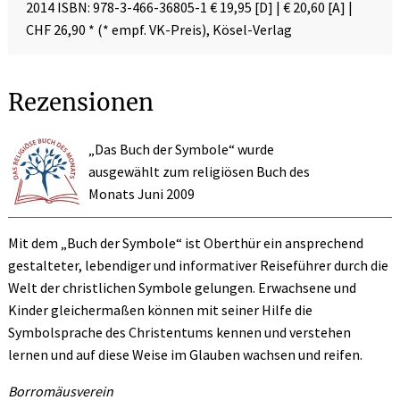
2014 ISBN: 978-3-466-36805-1 € 19,95 [D] | € 20,60 [A] |
CHF 26,90 * (* empf. VK-Preis), Kösel-Verlag
Rezensionen
„Das Buch der Symbole“ wurde
ausgewählt zum religiösen Buch des
Monats Juni 2009
Mit dem „Buch der Symbole“ ist Oberthür ein ansprechend
gestalteter, lebendiger und informativer Reiseführer durch die
Welt der christlichen Symbole gelungen. Erwachsene und
Kinder gleichermaßen können mit seiner Hilfe die
Symbolsprache des Christentums kennen und verstehen
lernen und auf diese Weise im Glauben wachsen und reifen.
Borromäusverein