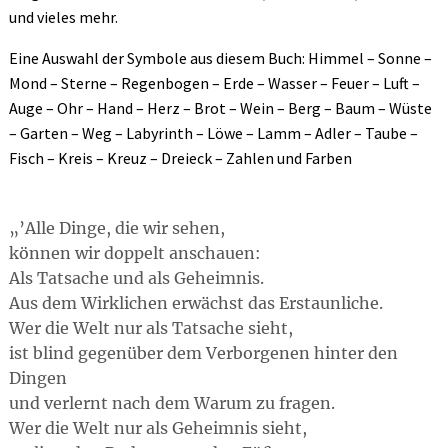
und vieles mehr.
Eine Auswahl der Symbole aus diesem Buch: Himmel – Sonne –
Mond – Sterne – Regenbogen – Erde – Wasser – Feuer – Luft –
Auge – Ohr – Hand – Herz – Brot – Wein – Berg – Baum – Wüste
– Garten – Weg – Labyrinth – Löwe – Lamm – Adler – Taube –
Fisch – Kreis – Kreuz – Dreieck – Zahlen und Farben
’Alle Dinge, die wir sehen,
können wir doppelt anschauen:
Als Tatsache und als Geheimnis.
Aus dem Wirklichen erwächst das Erstaunliche.
Wer die Welt nur als Tatsache sieht,
ist blind gegenüber dem Verborgenen hinter den
Dingen
und verlernt nach dem Warum zu fragen.
Wer die Welt nur als Geheimnis sieht,