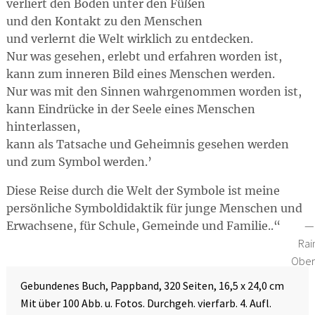
verliert den Boden unter den Füßen
und den Kontakt zu den Menschen
und verlernt die Welt wirklich zu entdecken.
Nur was gesehen, erlebt und erfahren worden ist,
kann zum inneren Bild eines Menschen werden.
Nur was mit den Sinnen wahrgenommen worden ist,
kann Eindrücke in der Seele eines Menschen
hinterlassen,
kann als Tatsache und Geheimnis gesehen werden
und zum Symbol werden.’
Diese Reise durch die Welt der Symbole ist meine
persönliche Symboldidaktik für junge Menschen und
Erwachsene, für Schule, Gemeinde und Familie..
Rai
Ober
Gebundenes Buch, Pappband, 320 Seiten, 16,5 x 24,0 cm
Mit über 100 Abb. u. Fotos. Durchgeh. vierfarb. 4. Aufl.