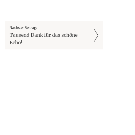
Nächster Beitrag:
Tausend Dank für das schöne
Echo!